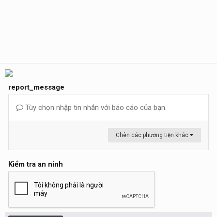
report_message
Tùy chọn nhập tin nhắn với báo cáo của bạn.
Chèn các phương tiện khác
Kiểm tra an ninh