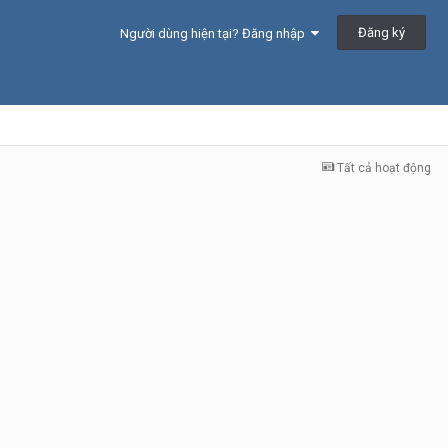
Đăng ký
Người dùng hiện tại? Đăng nhập
Tất cả hoạt động