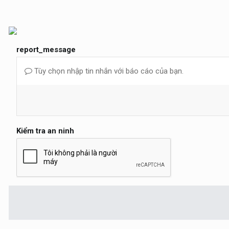
report_message
Tùy chọn nhập tin nhắn với báo cáo của bạn.
Kiểm tra an ninh