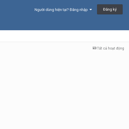
Đăng ký
Người dùng hiện tại? Đăng nhập
Tất cả hoạt động