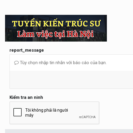
report_message
Tùy chọn nhập tin nhắn với báo cáo của bạn.
Kiểm tra an ninh