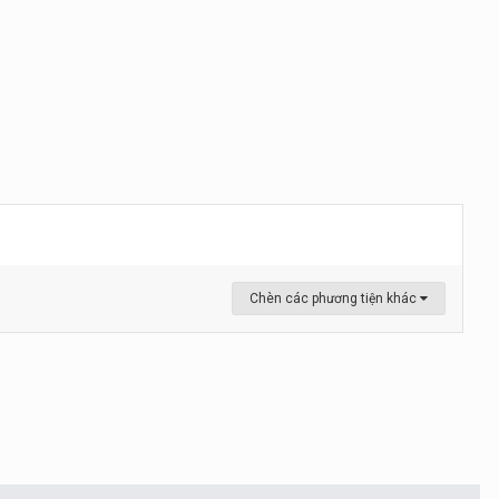
Chèn các phương tiện khác