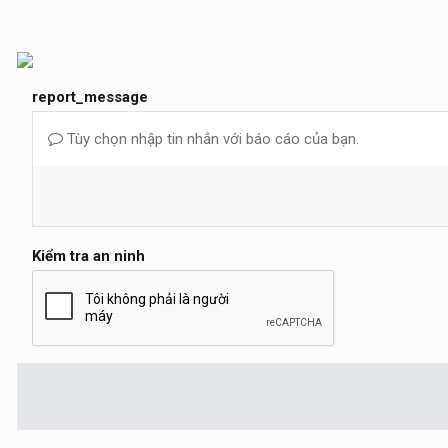
report_message
Tùy chọn nhập tin nhắn với báo cáo của bạn.
Kiểm tra an ninh