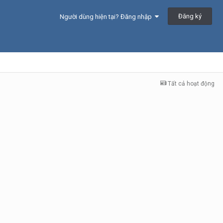
Đăng ký
Người dùng hiện tại? Đăng nhập
Tất cả hoạt động