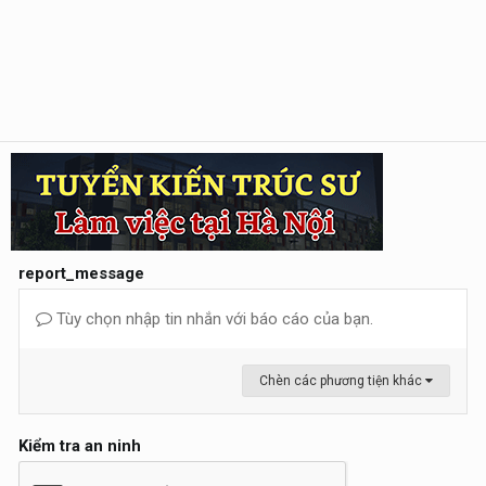
report_message
Tùy chọn nhập tin nhắn với báo cáo của bạn.
Chèn các phương tiện khác
Kiểm tra an ninh