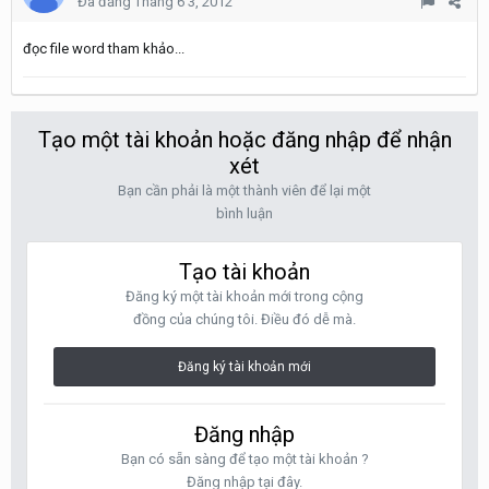
Đã đăng
Tháng 6 3, 2012
đọc file word tham khảo...
Tạo một tài khoản hoặc đăng nhập để nhận
xét
Bạn cần phải là một thành viên để lại một
bình luận
Tạo tài khoản
Đăng ký một tài khoản mới trong cộng
đồng của chúng tôi. Điều đó dễ mà.
Đăng ký tài khoản mới
Đăng nhập
Bạn có sẵn sàng để tạo một tài khoản ?
Đăng nhập tại đây.