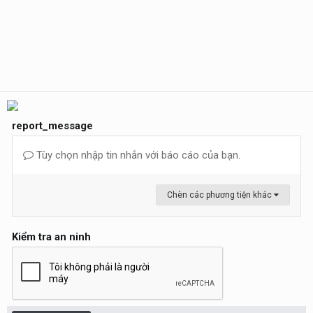
report_message
Tùy chọn nhập tin nhắn với báo cáo của bạn.
Chèn các phương tiện khác
Kiểm tra an ninh