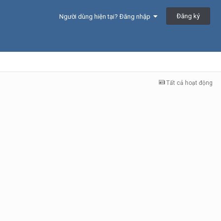
Đăng ký
Người dùng hiện tại? Đăng nhập
Tất cả hoạt động