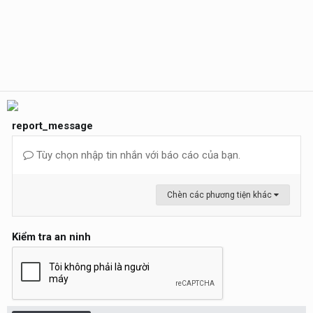
report_message
Tùy chọn nhập tin nhắn với báo cáo của bạn.
Chèn các phương tiện khác
Kiểm tra an ninh