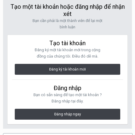
Tạo một tài khoản hoặc đăng nhập để nhận
xét
Bạn cần phải là một thành viên để lại một
bình luận
Tạo tài khoản
Đăng ký một tài khoản mới trong cộng
đồng của chúng tôi. Điều đó dễ mà.
Đăng ký tài khoản mới
Đăng nhập
Bạn có sẵn sàng để tạo một tài khoản ?
Đăng nhập tại đây.
Đăng nhập ngay