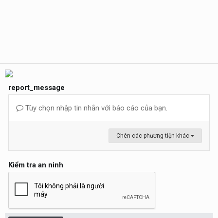
report_message
Tùy chọn nhập tin nhắn với báo cáo của bạn.
Chèn các phương tiện khác
Kiểm tra an ninh