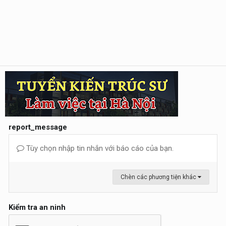
report_message
Tùy chọn nhập tin nhắn với báo cáo của bạn.
Chèn các phương tiện khác
Kiểm tra an ninh