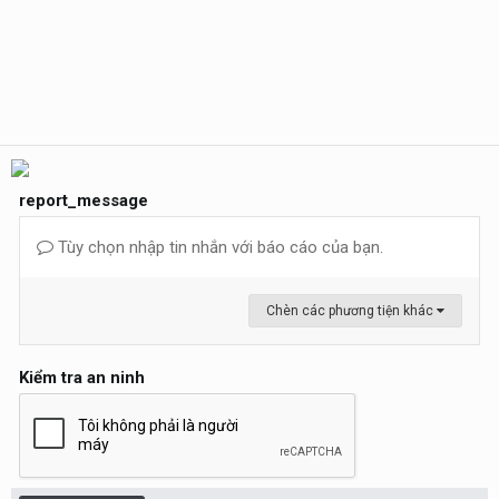
report_message
Tùy chọn nhập tin nhắn với báo cáo của bạn.
Chèn các phương tiện khác
Kiểm tra an ninh