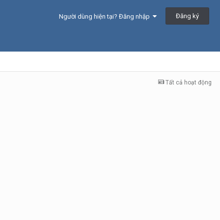
Đăng ký
Người dùng hiện tại? Đăng nhập
Tất cả hoạt động