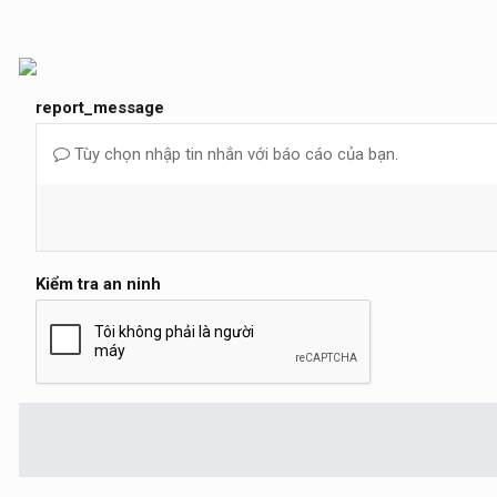
report_message
Tùy chọn nhập tin nhắn với báo cáo của bạn.
Kiểm tra an ninh