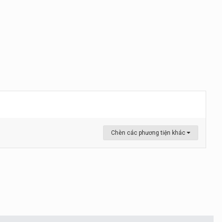
Chèn các phương tiện khác