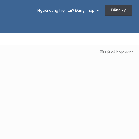
Đăng ký
Người dùng hiện tại? Đăng nhập
Tất cả hoạt động