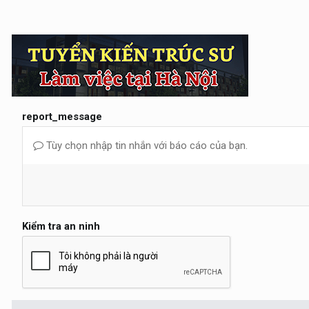
report_message
Tùy chọn nhập tin nhắn với báo cáo của bạn.
Kiểm tra an ninh