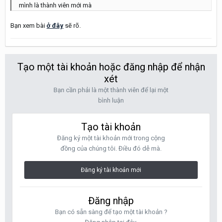
mình là thành viên mới mà
Bạn xem bài
ở đây
sẽ rõ.
Tạo một tài khoản hoặc đăng nhập để nhận
xét
Bạn cần phải là một thành viên để lại một
bình luận
Tạo tài khoản
Đăng ký một tài khoản mới trong cộng
đồng của chúng tôi. Điều đó dễ mà.
Đăng ký tài khoản mới
Đăng nhập
Bạn có sẵn sàng để tạo một tài khoản ?