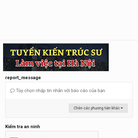
report_message
Tùy chọn nhập tin nhắn với báo cáo của bạn.
Chèn các phương tiện khác
Kiểm tra an ninh