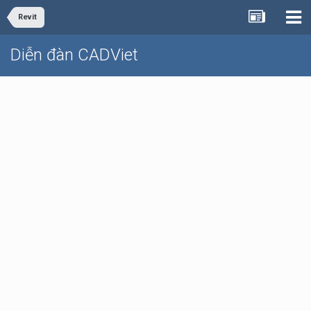
Revit
Diễn đàn CADViet