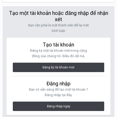
Tạo một tài khoản hoặc đăng nhập để nhận
xét
Bạn cần phải là một thành viên để lại một
bình luận
Tạo tài khoản
Đăng ký một tài khoản mới trong cộng
đồng của chúng tôi. Điều đó dễ mà.
Đăng ký tài khoản mới
Đăng nhập
Bạn có sẵn sàng để tạo một tài khoản ?
Đăng nhập tại đây.
Đăng nhập ngay