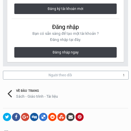
Đăng ký tài khoản mới
Đăng nhập
Bạn có sẵn sàng để tạo một tài khoản ?
Đăng nhập tại đây.
Đăng nhập ngay
Người theo dõi
1
VỀ ĐẦU TRANG
Sách - Giáo trình - Tài liệu