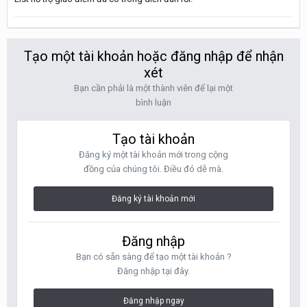
Tạo một tài khoản hoặc đăng nhập để nhận
xét
Bạn cần phải là một thành viên để lại một
bình luận
Tạo tài khoản
Đăng ký một tài khoản mới trong cộng
đồng của chúng tôi. Điều đó dễ mà.
Đăng ký tài khoản mới
Đăng nhập
Bạn có sẵn sàng để tạo một tài khoản ?
Đăng nhập tại đây.
Đăng nhập ngay