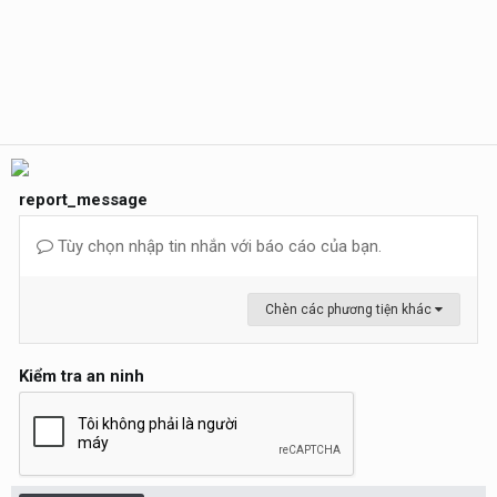
report_message
Tùy chọn nhập tin nhắn với báo cáo của bạn.
Chèn các phương tiện khác
Kiểm tra an ninh