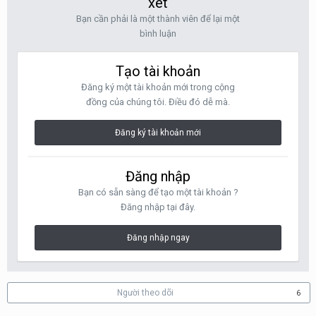
xét
Bạn cần phải là một thành viên để lại một
bình luận
Tạo tài khoản
Đăng ký một tài khoản mới trong cộng
đồng của chúng tôi. Điều đó dễ mà.
Đăng ký tài khoản mới
Đăng nhập
Bạn có sẵn sàng để tạo một tài khoản ?
Đăng nhập tại đây.
Đăng nhập ngay
Người theo dõi
6