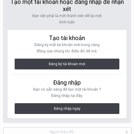
Tạo một tài khoản hoặc đăng nhập để nhận
xét
Bạn cần phải là một thành viên để lại một
bình luận
Tạo tài khoản
Đăng ký một tài khoản mới trong cộng
đồng của chúng tôi. Điều đó dễ mà.
Đăng ký tài khoản mới
Đăng nhập
Bạn có sẵn sàng để tạo một tài khoản ?
Đăng nhập tại đây.
Đăng nhập ngay
Người theo dõi
0