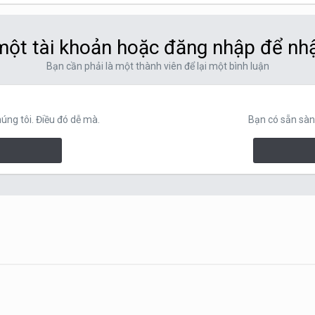
ột tài khoản hoặc đăng nhập để nh
Bạn cần phải là một thành viên để lại một bình luận
ng tôi. Điều đó dễ mà.
Bạn có sẵn sàn