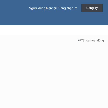
Đăng ký
Người dùng hiện tại? Đăng nhập
Tất cả hoạt động