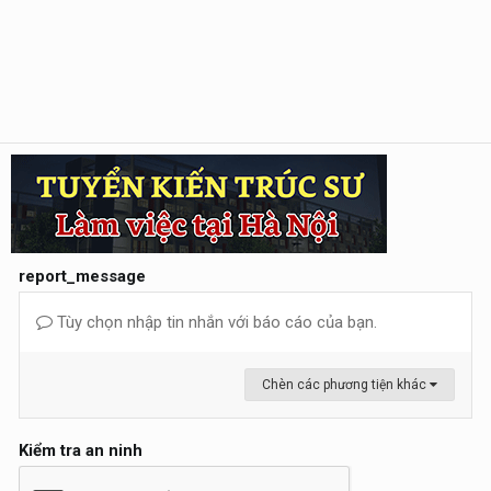
report_message
Tùy chọn nhập tin nhắn với báo cáo của bạn.
Chèn các phương tiện khác
Kiểm tra an ninh