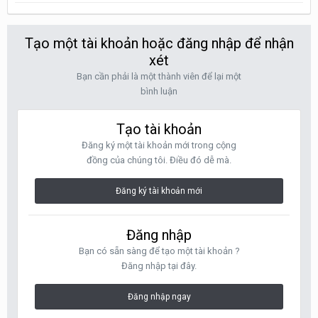
Tạo một tài khoản hoặc đăng nhập để nhận
xét
Bạn cần phải là một thành viên để lại một
bình luận
Tạo tài khoản
Đăng ký một tài khoản mới trong cộng
đồng của chúng tôi. Điều đó dễ mà.
Đăng ký tài khoản mới
Đăng nhập
Bạn có sẵn sàng để tạo một tài khoản ?
Đăng nhập tại đây.
Đăng nhập ngay