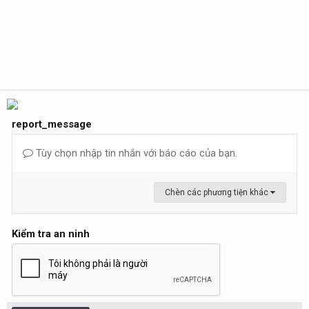
report_message
Tùy chọn nhập tin nhắn với báo cáo của bạn.
Chèn các phương tiện khác
Kiểm tra an ninh