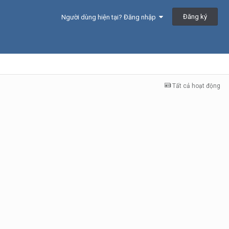
Đăng ký
Người dùng hiện tại? Đăng nhập
Tất cả hoạt động