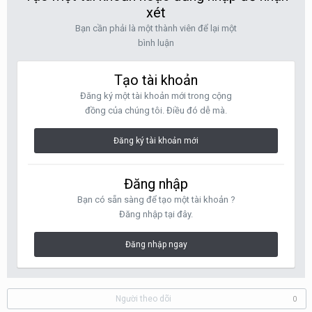
xét
Bạn cần phải là một thành viên để lại một
bình luận
Tạo tài khoản
Đăng ký một tài khoản mới trong cộng
đồng của chúng tôi. Điều đó dễ mà.
Đăng ký tài khoản mới
Đăng nhập
Bạn có sẵn sàng để tạo một tài khoản ?
Đăng nhập tại đây.
Đăng nhập ngay
Người theo dõi
0