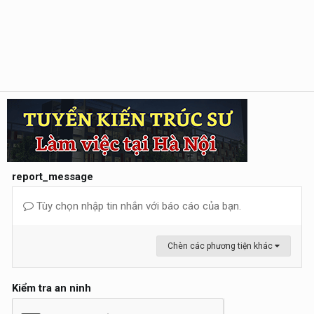
report_message
Tùy chọn nhập tin nhắn với báo cáo của bạn.
Chèn các phương tiện khác
Kiểm tra an ninh