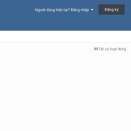
Đăng ký
Người dùng hiện tại? Đăng nhập
Tất cả hoạt động