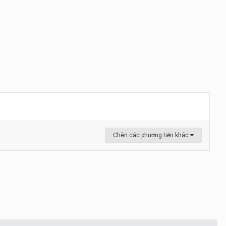
Chèn các phương tiện khác