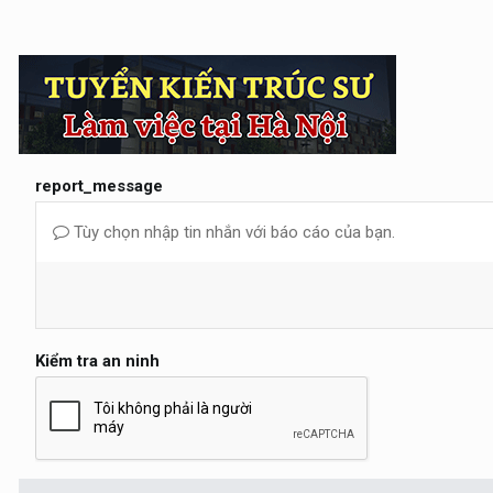
report_message
Tùy chọn nhập tin nhắn với báo cáo của bạn.
Kiểm tra an ninh