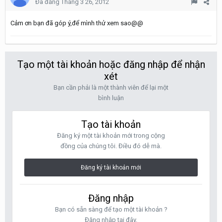
Đã đăng
Tháng 3 26, 2012
Cảm ơn bạn đã góp ý,để mình thử xem sao@@
Tạo một tài khoản hoặc đăng nhập để nhận
xét
Bạn cần phải là một thành viên để lại một
bình luận
Tạo tài khoản
Đăng ký một tài khoản mới trong cộng
đồng của chúng tôi. Điều đó dễ mà.
Đăng ký tài khoản mới
Đăng nhập
Bạn có sẵn sàng để tạo một tài khoản ?
Đăng nhập tại đây.