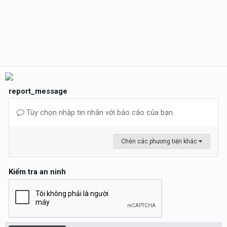
report_message
Tùy chọn nhập tin nhắn với báo cáo của bạn.
Chèn các phương tiện khác
Kiểm tra an ninh