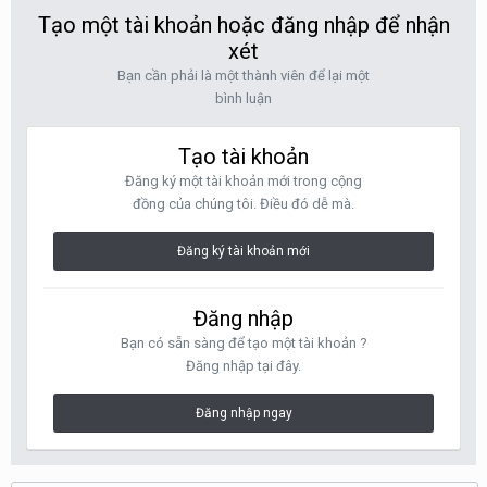
Tạo một tài khoản hoặc đăng nhập để nhận
xét
Bạn cần phải là một thành viên để lại một
bình luận
Tạo tài khoản
Đăng ký một tài khoản mới trong cộng
đồng của chúng tôi. Điều đó dễ mà.
Đăng ký tài khoản mới
Đăng nhập
Bạn có sẵn sàng để tạo một tài khoản ?
Đăng nhập tại đây.
Đăng nhập ngay