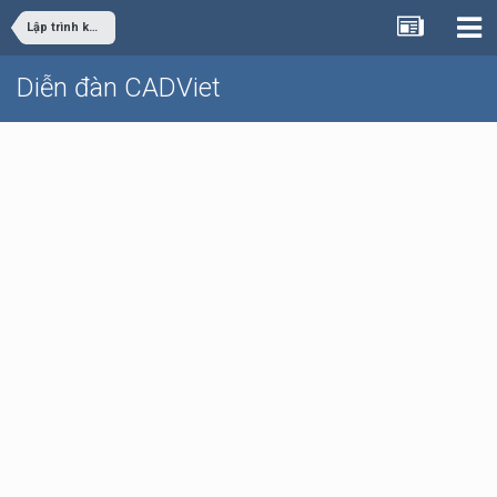
Lập trình khác
Diễn đàn CADViet