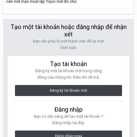
nên mới mạo muội lập Topic mới đó chứ.
Tạo một tài khoản hoặc đăng nhập để nhận
xét
Bạn cần phải là một thành viên để lại một
bình luận
Tạo tài khoản
Đăng ký một tài khoản mới trong cộng
đồng của chúng tôi. Điều đó dễ mà.
Đăng ký tài khoản mới
Đăng nhập
Bạn có sẵn sàng để tạo một tài khoản ?
Đăng nhập tại đây.
Đăng nhập ngay