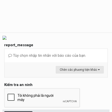
report_message
Tùy chọn nhập tin nhắn với báo cáo của bạn.
Chèn các phương tiện khác
Kiểm tra an ninh