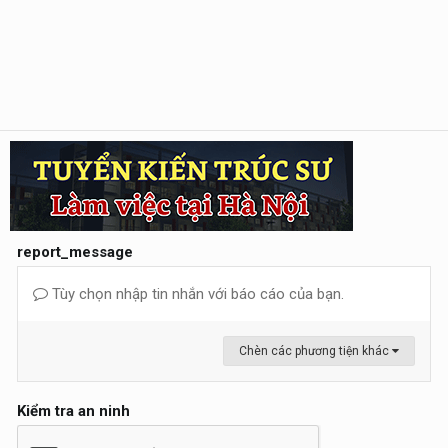
report_message
Tùy chọn nhập tin nhắn với báo cáo của bạn.
Chèn các phương tiện khác
Kiểm tra an ninh