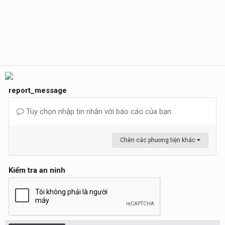
report_message
Tùy chọn nhập tin nhắn với báo cáo của bạn.
Chèn các phương tiện khác
Kiểm tra an ninh