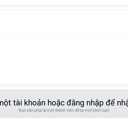
ột tài khoản hoặc đăng nhập để nh
Bạn cần phải là một thành viên để lại một bình luận