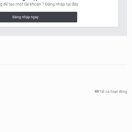
g để tạo một tài khoản ? Đăng nhập tại đây.
Đăng nhập ngay
Tất cả hoạt động