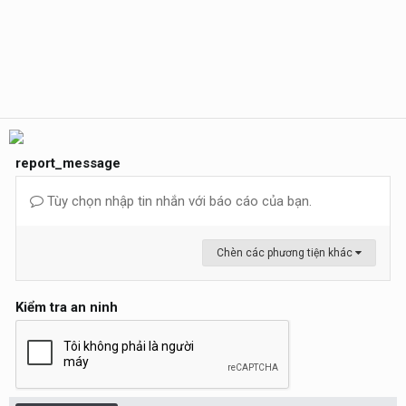
report_message
Tùy chọn nhập tin nhắn với báo cáo của bạn.
Chèn các phương tiện khác
Kiểm tra an ninh