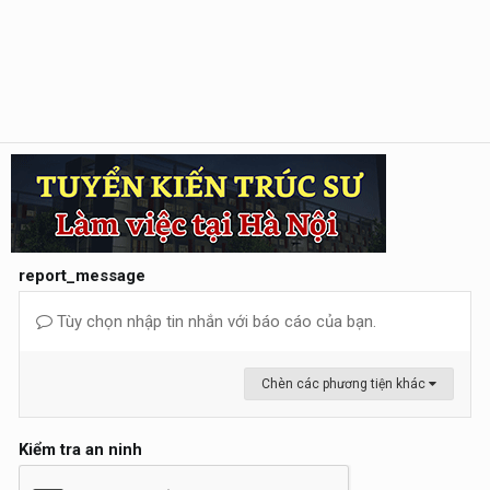
report_message
Tùy chọn nhập tin nhắn với báo cáo của bạn.
Chèn các phương tiện khác
Kiểm tra an ninh