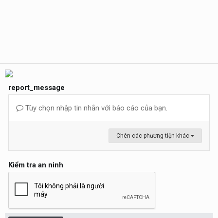
report_message
Tùy chọn nhập tin nhắn với báo cáo của bạn.
Chèn các phương tiện khác
Kiểm tra an ninh