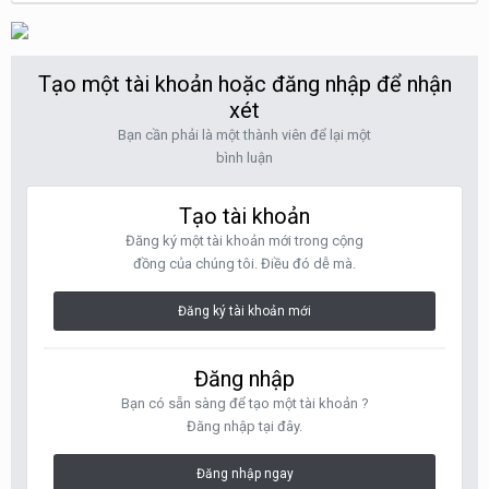
Tạo một tài khoản hoặc đăng nhập để nhận
xét
Bạn cần phải là một thành viên để lại một
bình luận
Tạo tài khoản
Đăng ký một tài khoản mới trong cộng
đồng của chúng tôi. Điều đó dễ mà.
Đăng ký tài khoản mới
Đăng nhập
Bạn có sẵn sàng để tạo một tài khoản ?
Đăng nhập tại đây.
Đăng nhập ngay