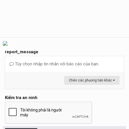
report_message
Tùy chọn nhập tin nhắn với báo cáo của bạn.
Chèn các phương tiện khác
Kiểm tra an ninh