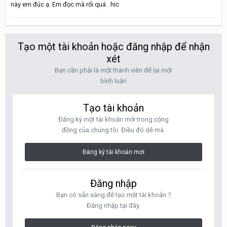
này em đúc ạ. Em đọc mà rối quá . hic
Tạo một tài khoản hoặc đăng nhập để nhận
xét
Bạn cần phải là một thành viên để lại một
bình luận
Tạo tài khoản
Đăng ký một tài khoản mới trong cộng
đồng của chúng tôi. Điều đó dễ mà.
Đăng ký tài khoản mới
Đăng nhập
Bạn có sẵn sàng để tạo một tài khoản ?
Đăng nhập tại đây.