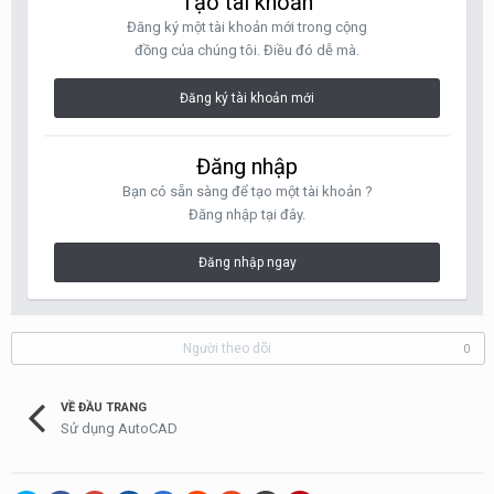
Tạo tài khoản
Đăng ký một tài khoản mới trong cộng
đồng của chúng tôi. Điều đó dễ mà.
Đăng ký tài khoản mới
Đăng nhập
Bạn có sẵn sàng để tạo một tài khoản ?
Đăng nhập tại đây.
Đăng nhập ngay
Người theo dõi
0
VỀ ĐẦU TRANG
Sử dụng AutoCAD