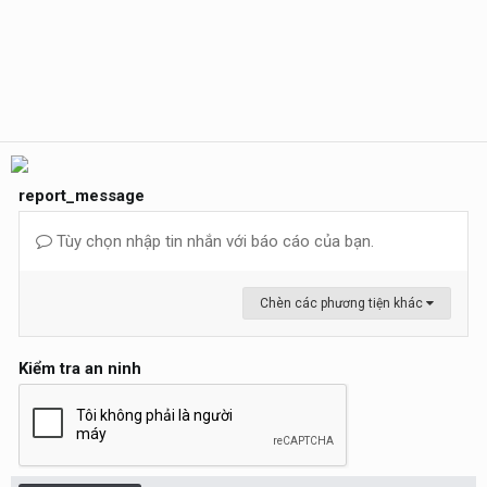
report_message
Tùy chọn nhập tin nhắn với báo cáo của bạn.
Chèn các phương tiện khác
Kiểm tra an ninh