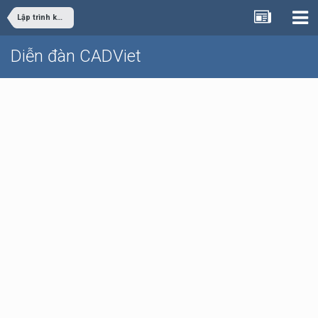
Lập trình khác
Diễn đàn CADViet