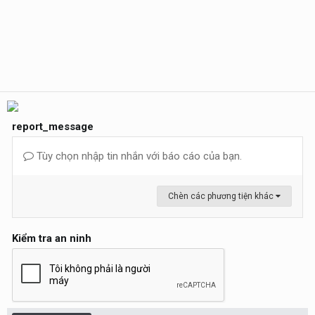
report_message
Tùy chọn nhập tin nhắn với báo cáo của bạn.
Chèn các phương tiện khác
Kiểm tra an ninh