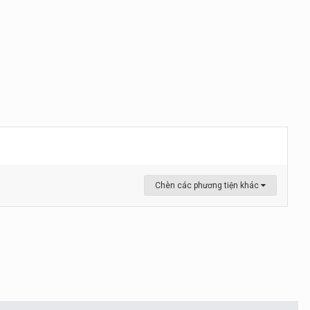
Chèn các phương tiện khác