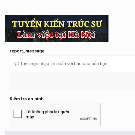
report_message
Tùy chọn nhập tin nhắn với báo cáo của bạn.
Kiểm tra an ninh