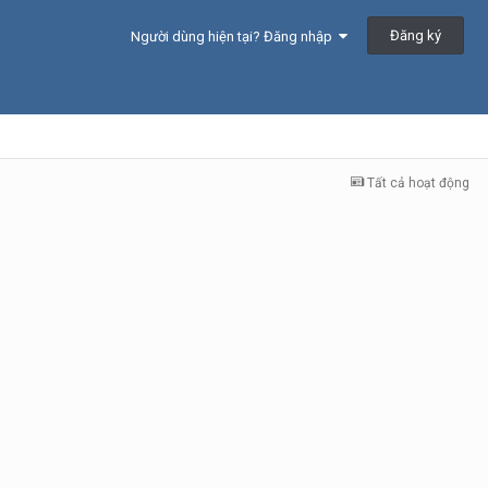
Đăng ký
Người dùng hiện tại? Đăng nhập
Tất cả hoạt động