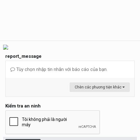
report_message
Tùy chọn nhập tin nhắn với báo cáo của bạn.
Chèn các phương tiện khác
Kiểm tra an ninh